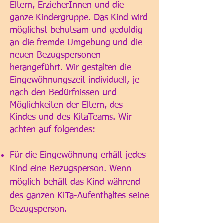
Eltern, ErzieherInnen und die
ganze Kindergruppe. Das Kind wird
möglichst behutsam und geduldig
an die fremde Umgebung und die
neuen Bezugspersonen
herangeführt. Wir gestalten die
Eingewöhnungszeit individuell, je
nach den Bedürfnissen und
Möglichkeiten der Eltern, des
Kindes und des KitaTeams. Wir
achten auf folgendes:
Für die Eingewöhnung erhält jedes
Kind eine Bezugsperson. Wenn
möglich behält das Kind während
des ganzen KiTa-Aufenthaltes seine
Bezugsperson.