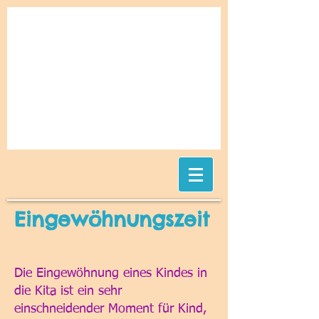
Eingewöhnungszeit
Die Eingewöhnung eines Kindes in
die Kita ist ein sehr
einschneidender Moment für Kind,